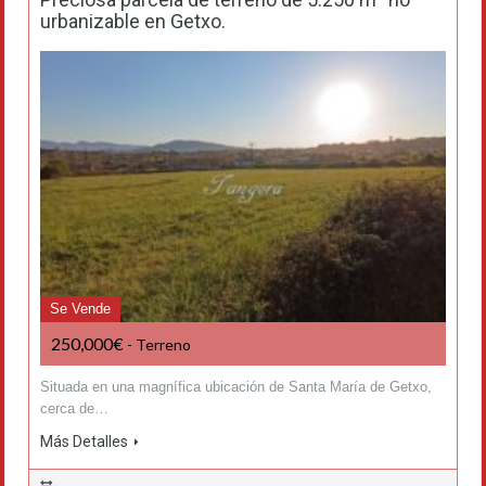
urbanizable en Getxo.
Se Vende
250,000€
- Terreno
Situada en una magnífica ubicación de Santa María de Getxo,
cerca de…
Más Detalles