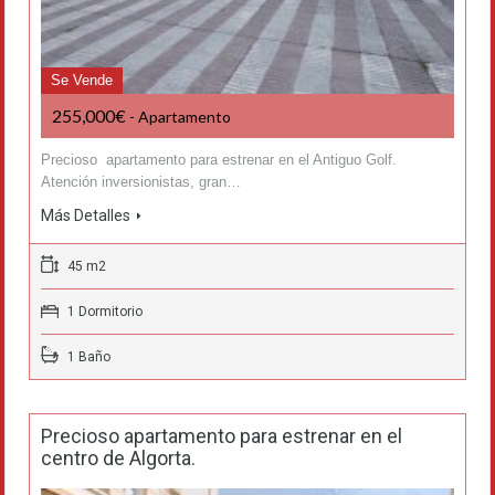
Se Vende
255,000€
- Apartamento
Precioso apartamento para estrenar en el Antiguo Golf.
Atención inversionistas, gran…
Más Detalles
45 m2
1 Dormitorio
1 Baño
Precioso apartamento para estrenar en el
centro de Algorta.