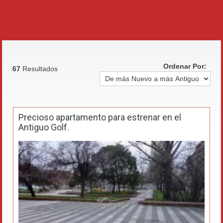
Ordenar Por:
67
Resultados
Precioso apartamento para estrenar en el
Antiguo Golf.