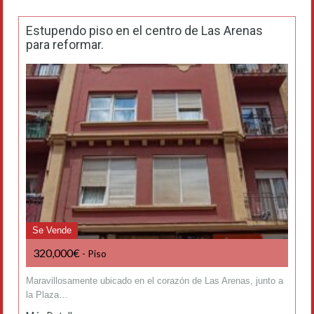
Estupendo piso en el centro de Las Arenas
para reformar.
Se Vende
320,000€
- Piso
Maravillosamente ubicado en el corazón de Las Arenas, junto a
la Plaza…