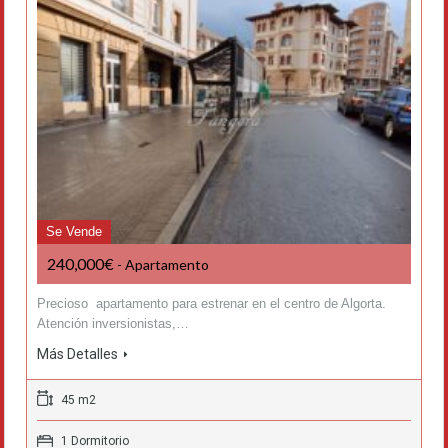
Se Vende
240,000€
- Apartamento
Precioso apartamento para estrenar en el centro de Algorta.
Atención inversionistas,…
Más Detalles
45 m2
1 Dormitorio