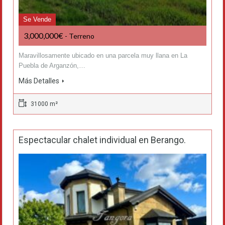
Se Vende
3,000,000€
- Terreno
Maravillosamente ubicado en una parcela muy llana en La
Puebla de Arganzón,…
Más Detalles
31000 m²
Espectacular chalet individual en Berango.