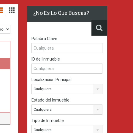
¿No Es Lo Que Buscas?
Palabra Clave
ID del Inmueble
Localización Principal
Cualquiera
Estado del Inmueble
Cualquiera
Tipo de Inmueble
Cualquiera