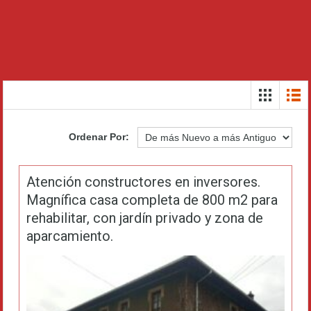
Ordenar Por:
Atención constructores en inversores.
Magnífica casa completa de 800 m2 para
rehabilitar, con jardín privado y zona de
aparcamiento.