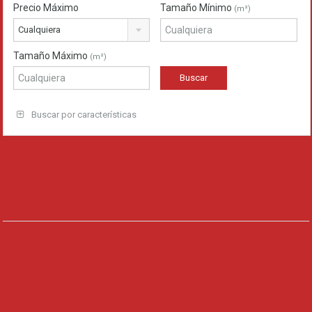
Precio Máximo
Tamaño Mínimo
(m²)
Cualquiera
Tamaño Máximo
(m²)
Buscar por características