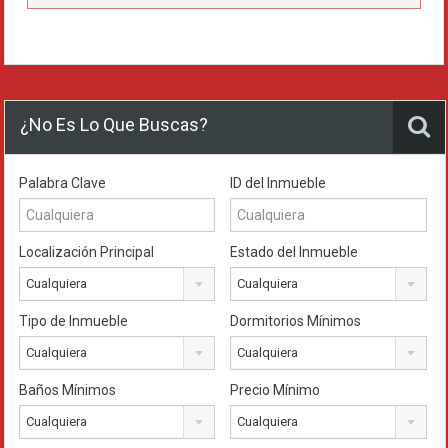
¿No Es Lo Que Buscas?
Palabra Clave
ID del Inmueble
Localización Principal
Estado del Inmueble
Cualquiera
Cualquiera
Tipo de Inmueble
Dormitorios Mínimos
Cualquiera
Cualquiera
Baños Mínimos
Precio Mínimo
Cualquiera
Cualquiera