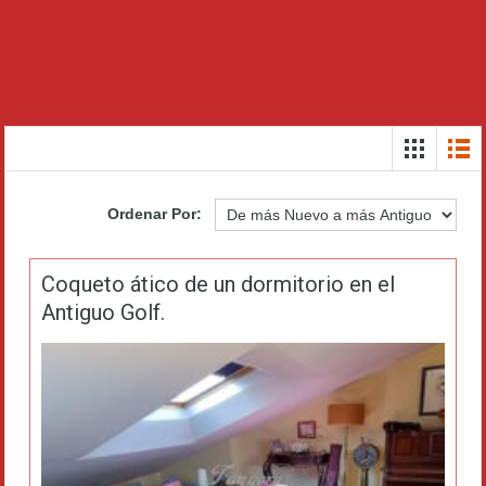
Ordenar Por:
Coqueto ático de un dormitorio en el
Antiguo Golf.