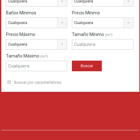
Cualquiera
Cualquiera
Baños Mínimos
Precio Mínimo
Cualquiera
Cualquiera
Precio Máximo
Tamaño Mínimo
(m²)
Cualquiera
Tamaño Máximo
(m²)
Buscar por características