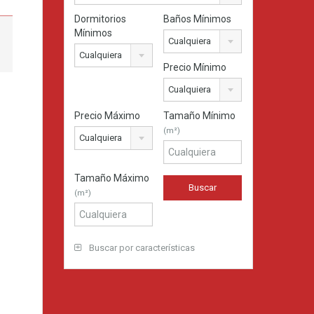
Dormitorios
Baños Mínimos
Mínimos
Cualquiera
Cualquiera
Precio Mínimo
Cualquiera
Precio Máximo
Tamaño Mínimo
(m²)
Cualquiera
Tamaño Máximo
(m²)
Buscar por características