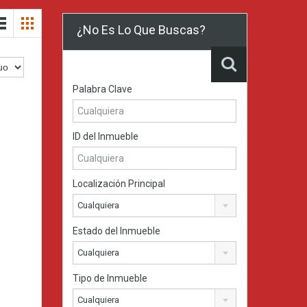
¿No Es Lo Que Buscas?
Palabra Clave
ID del Inmueble
Localización Principal
Cualquiera
Estado del Inmueble
Cualquiera
Tipo de Inmueble
Cualquiera