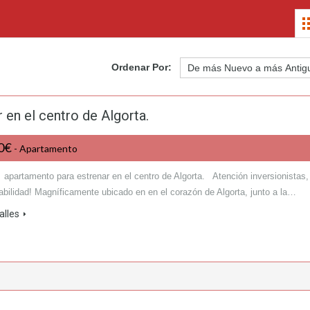
Ordenar Por:
en el centro de Algorta.
00€
- Apartamento
 apartamento para estrenar en el centro de Algorta. Atención inversionistas,
abilidad! Magníficamente ubicado en en el corazón de Algorta, junto a la…
alles