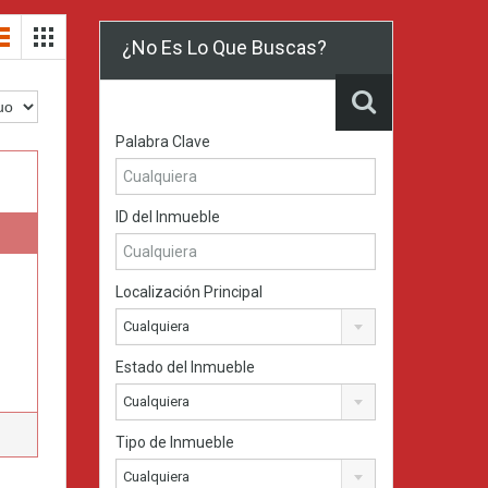
¿No Es Lo Que Buscas?
Palabra Clave
ID del Inmueble
Localización Principal
Cualquiera
Estado del Inmueble
Cualquiera
Tipo de Inmueble
Cualquiera