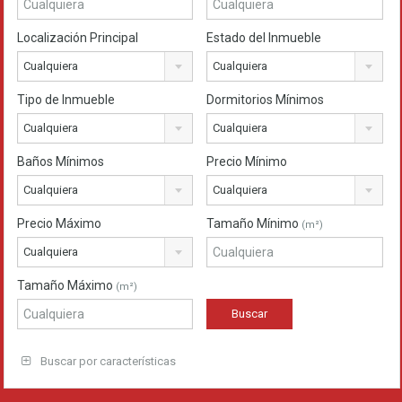
Localización Principal
Estado del Inmueble
Cualquiera
Cualquiera
Tipo de Inmueble
Dormitorios Mínimos
Cualquiera
Cualquiera
Baños Mínimos
Precio Mínimo
Cualquiera
Cualquiera
Precio Máximo
Tamaño Mínimo
(m²)
Cualquiera
Tamaño Máximo
(m²)
Buscar por características