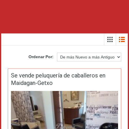
Ordenar Por:
Se vende peluquería de caballeros en
Maidagan-Getxo